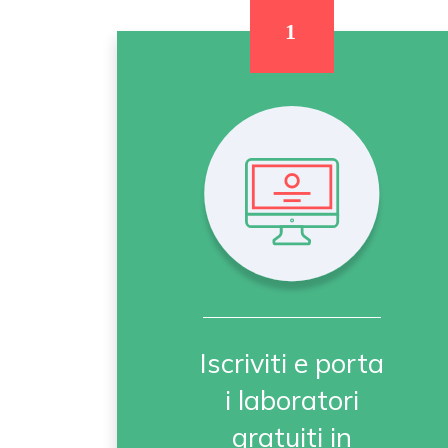
Iscriviti e porta
i laboratori
gratuiti in