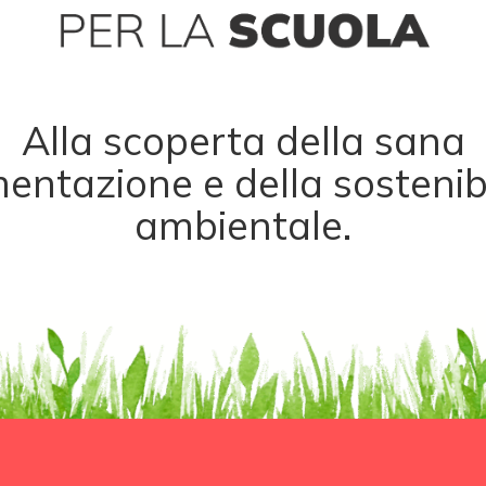
Alla scoperta della sana
mentazione e della sostenibi
ambientale.