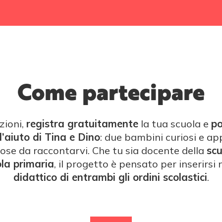
Come partecipare
zioni,
registra gratuitamente
la tua scuola e
po
l’aiuto di Tina e Dino
: due bambini curiosi e ap
ose da raccontarvi. Che tu sia docente della
scu
la primaria
, il progetto è pensato per inserirsi 
didattico di entrambi gli ordini scolastici
.