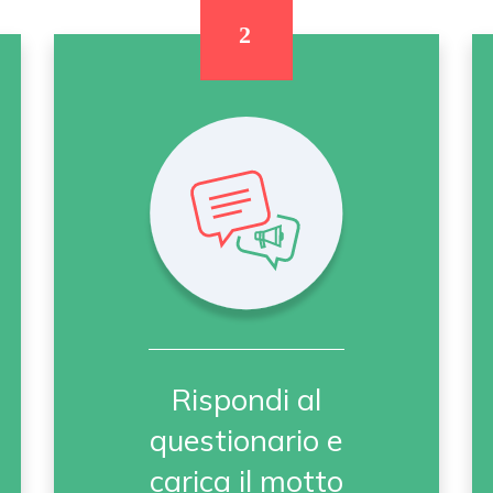
Rispondi al
questionario e
carica il motto