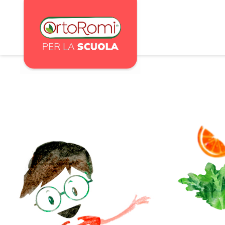
Main Navigation