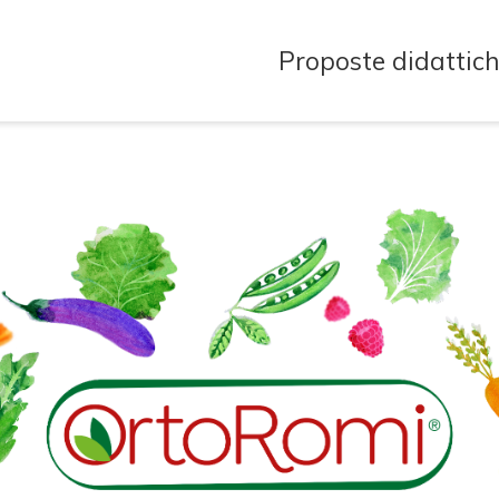
Proposte didattic